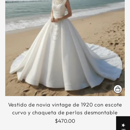
Vestido de novia vintage de 1920 con escote
curvo y chaqueta de perlas desmontable
$470.00