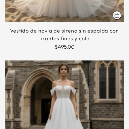
Vestido de novia de sirena sin espalda con
tirantes finos y cola
$495.00