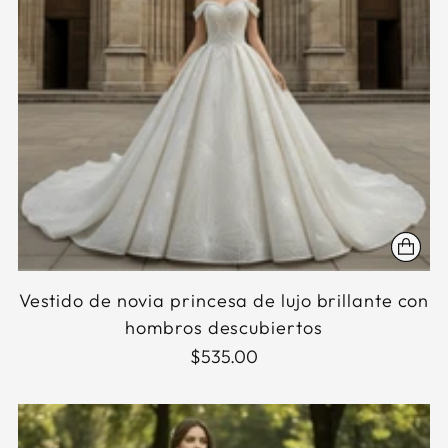
Vestido de novia princesa de lujo brillante con
hombros descubiertos
$535.00