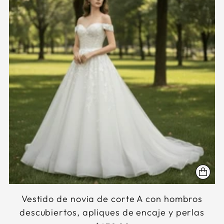
Vestido de novia de corte A con hombros
descubiertos, apliques de encaje y perlas