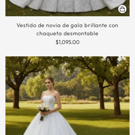
Vestido de novia de gala brillante con
chaqueta desmontable
$1,095.00