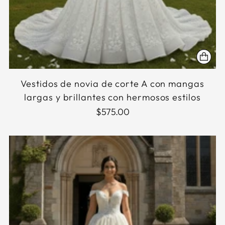
Vestidos de novia de corte A con mangas
largas y brillantes con hermosos estilos
$575.00