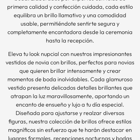
primera calidad y confección cuidada, cada estilo
equilibra un brillo llamativo y una comodidad
usable, permitiéndote sentirte segura y
completamente encantadora desde la ceremonia
hasta la recepción.
Eleva tu look nupcial con nuestros impresionantes
vestidos de novia con brillos, perfectos para novias
que quieren brillar intensamente y crear
momentos de boda inolvidables. Cada glamuroso
vestido presenta delicados detalles brillantes que
atrapan la luz maravillosamente, aportando un
encanto de ensueño y lujo a tu día especial.
Diseñada para ajustarse y realzar diversas
figuras, nuestra colección de brillos ofrece estilos
magníficos sin esfuerzo que te harán destacar en
lugares formales, recepciones nocturnas y bodas