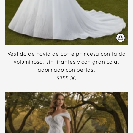
Vestido de novia de corte princesa con falda
voluminosa, sin tirantes y con gran cola,
adornado con perlas.
$755.00