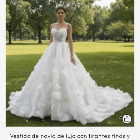
Vestido de novia de lujo con tirantes finos y