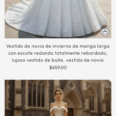
Vestido de novia de invierno de manga larga
con escote redondo totalmente rebordado,
lujoso vestido de baile, vestido de novia
$659.00