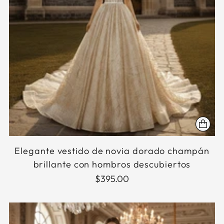
Elegante vestido de novia dorado champán
brillante con hombros descubiertos
$395.00