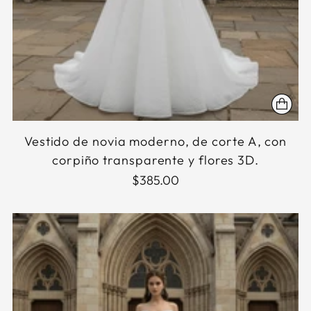
Vestido de novia moderno, de corte A, con
corpiño transparente y flores 3D.
$385.00