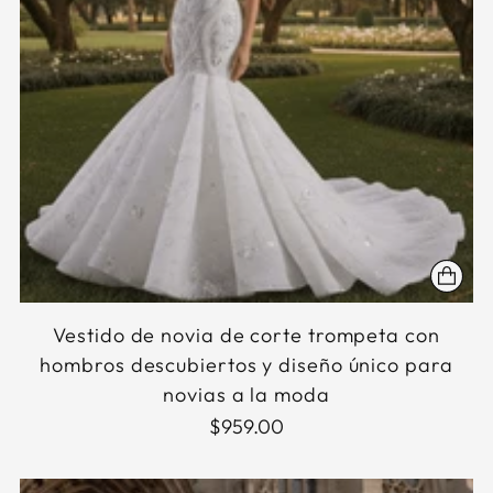
Vestido de novia de corte trompeta con
hombros descubiertos y diseño único para
novias a la moda
$959.00