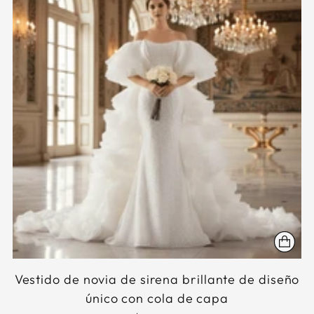
Vestido de novia de sirena brillante de diseño
único con cola de capa