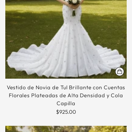
Vestido de Novia de Tul Brillante con Cuentas
Florales Plateadas de Alta Densidad y Cola
Capilla
$925.00