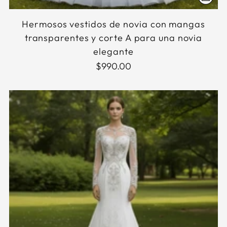
Hermosos vestidos de novia con mangas
transparentes y corte A para una novia
elegante
$990.00