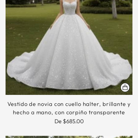
Vestido de novia con cuello halter, brillante y
hecho a mano, con corpiño transparente
De $685.00