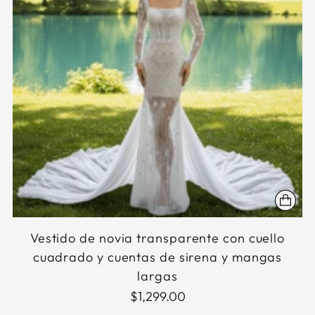
Vestido de novia transparente con cuello
cuadrado y cuentas de sirena y mangas
largas
$1,299.00