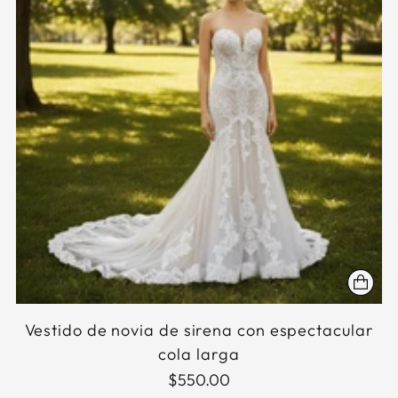
Vestido de novia de sirena con espectacular
cola larga
$550.00