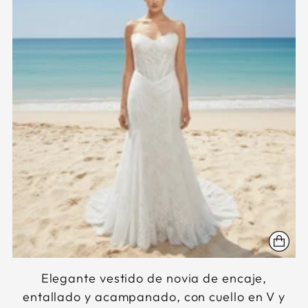
Elegante vestido de novia de encaje,
entallado y acampanado, con cuello en V y