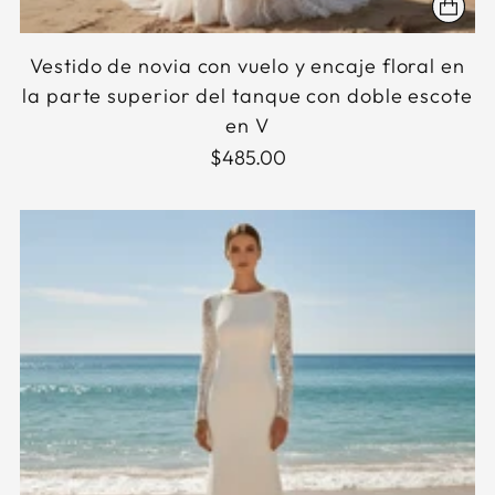
Vestido de novia con vuelo y encaje floral en
la parte superior del tanque con doble escote
en V
$485.00