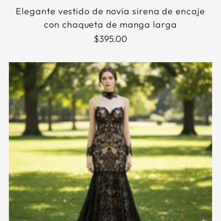
Elegante vestido de novia sirena de encaje
con chaqueta de manga larga
$395.00