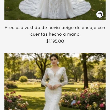
Precioso vestido de novia beige de encaje con
cuentas hecho a mano
$1,195.00