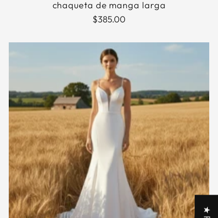
chaqueta de manga larga
$385.00