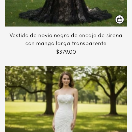
Vestido de novia negro de encaje de sirena
con manga larga transparente
$379.00