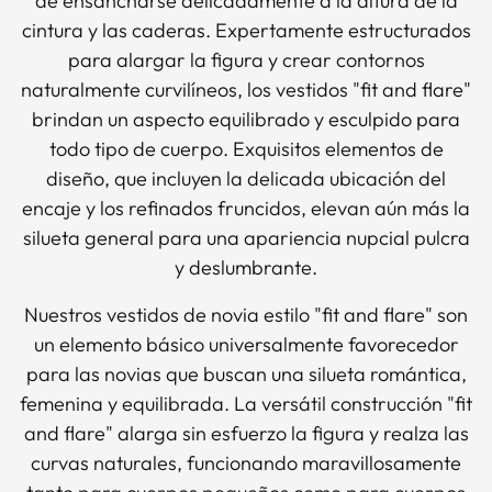
de ensancharse delicadamente a la altura de la
cintura y las caderas. Expertamente estructurados
para alargar la figura y crear contornos
naturalmente curvilíneos, los vestidos "fit and flare"
brindan un aspecto equilibrado y esculpido para
todo tipo de cuerpo. Exquisitos elementos de
diseño, que incluyen la delicada ubicación del
encaje y los refinados fruncidos, elevan aún más la
silueta general para una apariencia nupcial pulcra
y deslumbrante.
Nuestros vestidos de novia estilo "fit and flare" son
un elemento básico universalmente favorecedor
para las novias que buscan una silueta romántica,
femenina y equilibrada. La versátil construcción "fit
and flare" alarga sin esfuerzo la figura y realza las
curvas naturales, funcionando maravillosamente