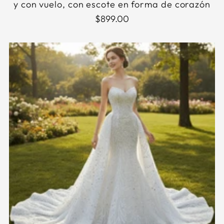
y con vuelo, con escote en forma de corazón
$899.00