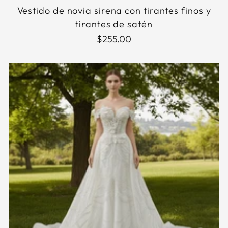
Vestido de novia sirena con tirantes finos y
tirantes de satén
$255.00