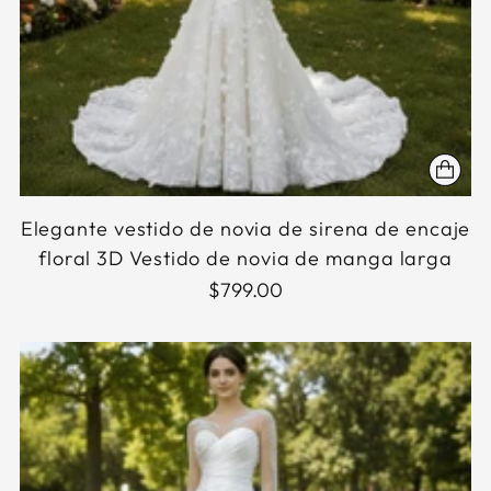
Elegante vestido de novia de sirena de encaje
floral 3D Vestido de novia de manga larga
$799.00