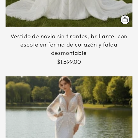
Vestido de novia sin tirantes, brillante, con
escote en forma de corazón y falda
desmontable
$1,699.00