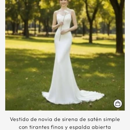
Vestido de novia de sirena de satén simple
con tirantes finos y espalda abierta