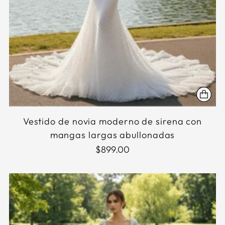
Vestido de novia moderno de sirena con
mangas largas abullonadas
$899.00