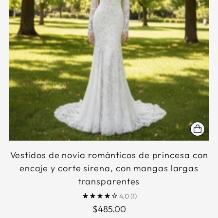
Vestidos de novia románticos de princesa con
encaje y corte sirena, con mangas largas
transparentes
4.0
(1)
$485.00