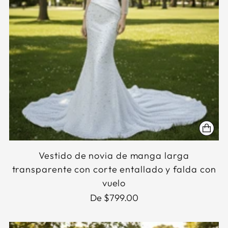
Vestido de novia de manga larga
transparente con corte entallado y falda con
vuelo
De $799.00