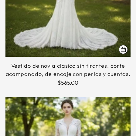
Vestido de novia clásico sin tirantes, corte
acampanado, de encaje con perlas y cuentas.
$565.00