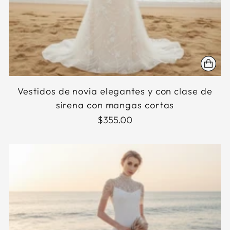
Vestidos de novia elegantes y con clase de
sirena con mangas cortas
$355.00