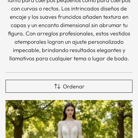
tanto para cuerpos pequeños como para cuerpos
con curvas o rectos. Los intrincados diseños de
encaje y los suaves fruncidos añaden textura en
capas y un encanto dimensional sin abrumar tu
figura. Con arreglos profesionales, estos vestidos
atemporales logran un ajuste personalizado
impecable, brindando resultados elegantes y
llamativos para cualquier tema o lugar de boda.
Ordenar