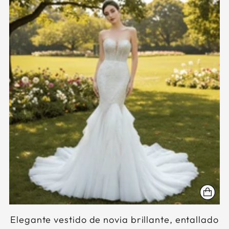
Elegante vestido de novia brillante, entallado