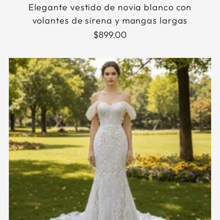
Elegante vestido de novia blanco con
volantes de sirena y mangas largas
$899.00