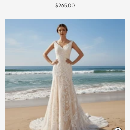
$265.00