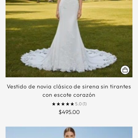
Vestido de novia clásico de sirena sin tirantes
con escote corazón
5.0
(1)
$495.00