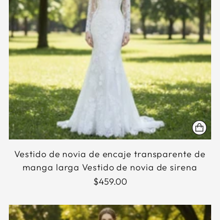
Vestido de novia de encaje transparente de
manga larga Vestido de novia de sirena
$459.00