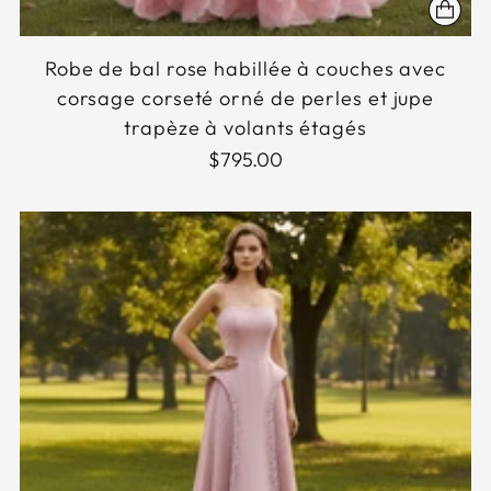
Robe de bal rose habillée à couches avec
corsage corseté orné de perles et jupe
trapèze à volants étagés
$795.00