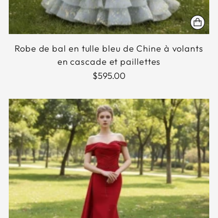
Robe de bal en tulle bleu de Chine à volants
en cascade et paillettes
$595.00