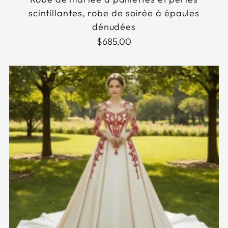
scintillantes, robe de soirée à épaules
dénudées
$685.00