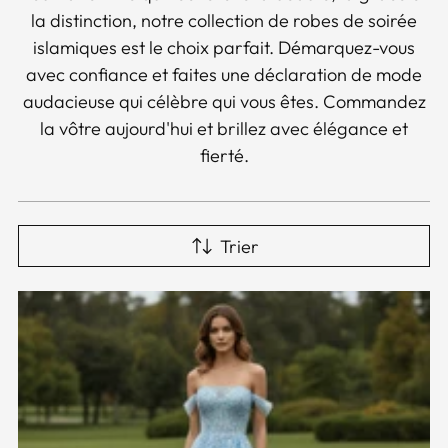
la distinction, notre collection de robes de soirée
islamiques est le choix parfait. Démarquez-vous
avec confiance et faites une déclaration de mode
audacieuse qui célèbre qui vous êtes. Commandez
la vôtre aujourd'hui et brillez avec élégance et
fierté.
Trier