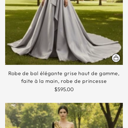
Robe de bal élégante grise haut de gamme,
faite à la main, robe de princesse
$595.00