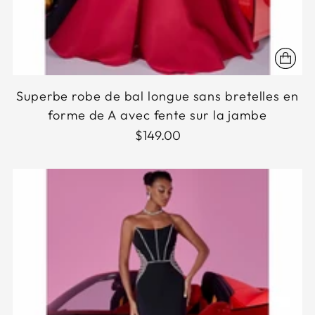
Superbe robe de bal longue sans bretelles en
forme de A avec fente sur la jambe
$149.00