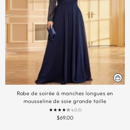
Robe de soirée à manches longues en
mousseline de soie grande taille
4.0
(1)
$69.00