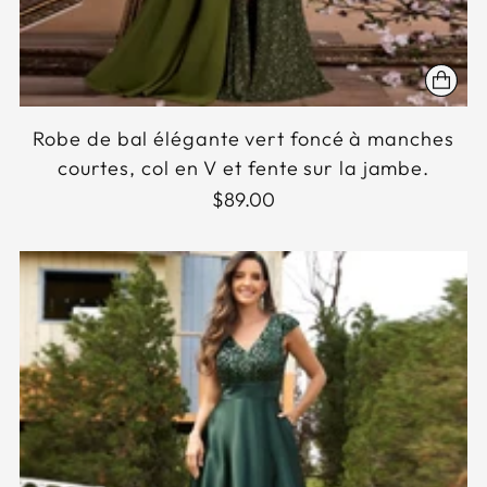
Robe de bal élégante vert foncé à manches
courtes, col en V et fente sur la jambe.
$89.00