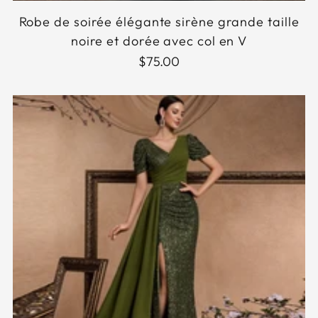
Robe de soirée élégante sirène grande taille
noire et dorée avec col en V
$75.00