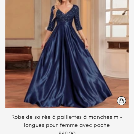
Robe de soirée à paillettes à manches mi-
longues pour femme avec poche
$69.00