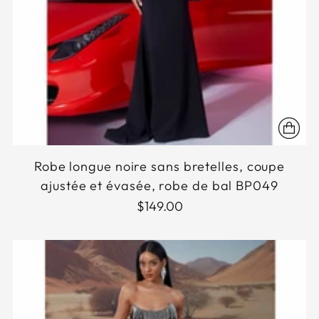
Robe longue noire sans bretelles, coupe
ajustée et évasée, robe de bal BP049
$149.00