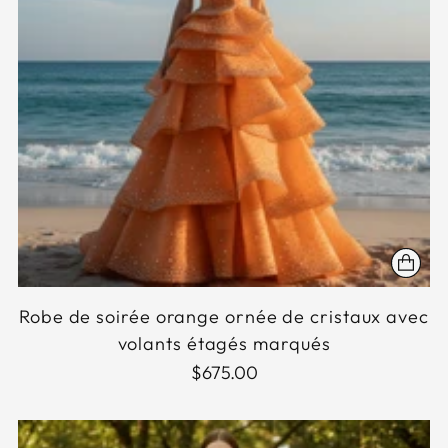
Robe de soirée orange ornée de cristaux avec
volants étagés marqués
$675.00