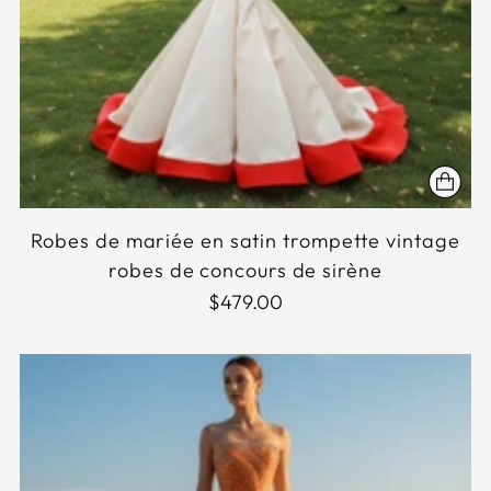
Robes de mariée en satin trompette vintage
robes de concours de sirène
$479.00