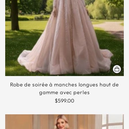
Robe de soirée à manches longues haut de
gamme avec perles
$599.00