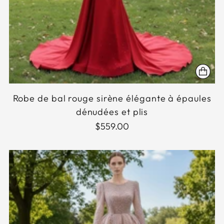
Robe de bal rouge sirène élégante à épaules
dénudées et plis
$559.00