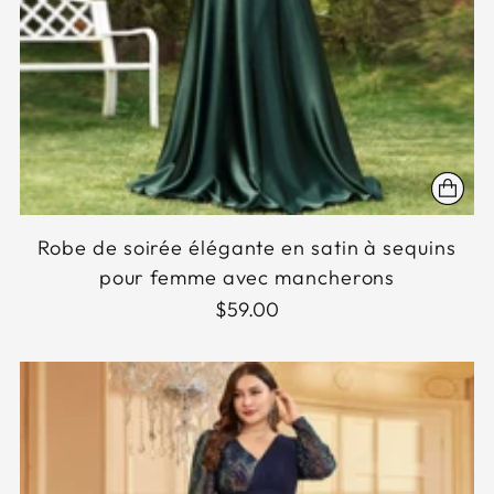
Robe de soirée élégante en satin à sequins
pour femme avec mancherons
$59.00