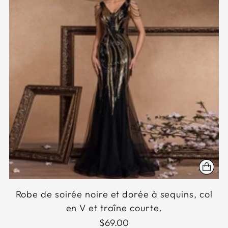
Robe de soirée noire et dorée à sequins, col
en V et traîne courte.
$69.00