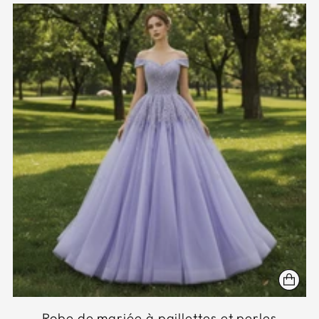
Robe de mariée à paillettes et perles