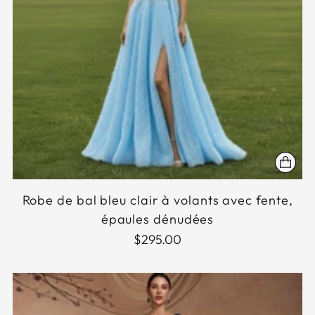
Robe de bal bleu clair à volants avec fente,
épaules dénudées
$295.00