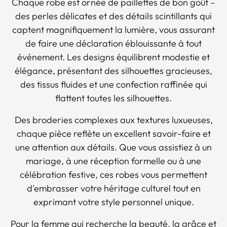
Chaque robe est ornée de paillettes de bon goût –
des perles délicates et des détails scintillants qui
captent magnifiquement la lumière, vous assurant
de faire une déclaration éblouissante à tout
événement. Les designs équilibrent modestie et
élégance, présentant des silhouettes gracieuses,
des tissus fluides et une confection raffinée qui
flattent toutes les silhouettes.
Des broderies complexes aux textures luxueuses,
chaque pièce reflète un excellent savoir-faire et
une attention aux détails. Que vous assistiez à un
mariage, à une réception formelle ou à une
célébration festive, ces robes vous permettent
d'embrasser votre héritage culturel tout en
exprimant votre style personnel unique.
Pour la femme qui recherche la beauté, la grâce et