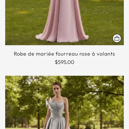
Robe de mariée fourreau rose à volants
$595.00