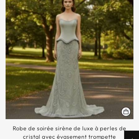
Robe de soirée sirène de luxe à perles de
cristal avec évasement trompette