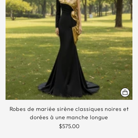
Robes de mariée sirène classiques noires et
dorées à une manche longue
$575.00