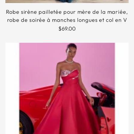
Robe sirène pailletée pour mère de la mariée,
robe de soirée à manches longues et col en V
$69.00